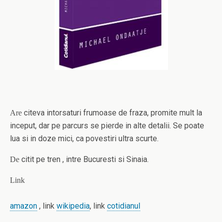
citeva intorsaturi frumoase de fraza, promite mult la
Are
inceput, dar pe parcurs se pierde in alte detalii. Se poate
lua si in doze mici, ca povestiri ultra scurte.
citit pe tren , intre Bucuresti si Sinaia.
De
Link
amazon
, link
wikipedia
, link
cotidianul