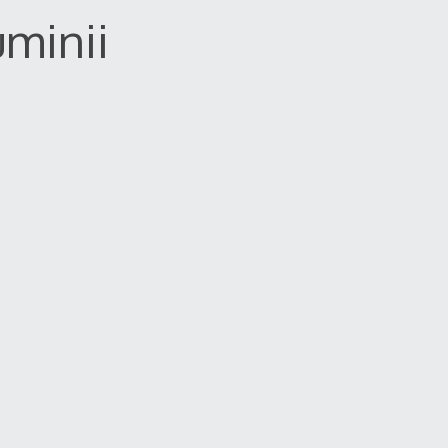
minii