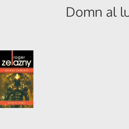
Domn al lu