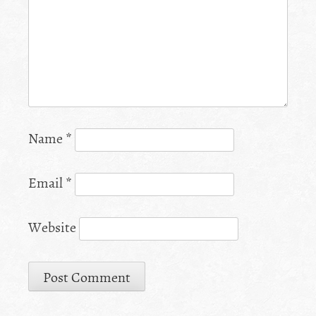
Name
*
Email
*
Website