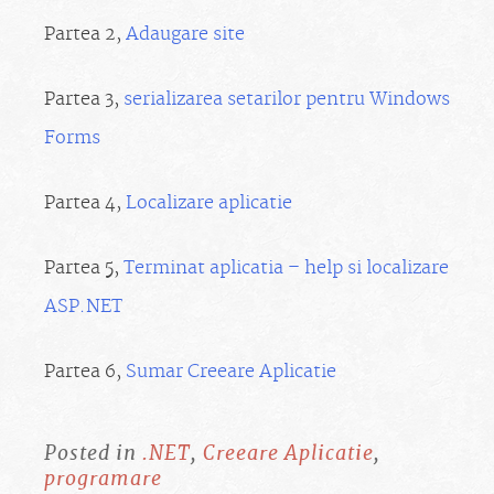
Partea 2,
Adaugare site
Partea 3,
serializarea setarilor pentru Windows
Forms
Partea 4,
Localizare aplicatie
Partea 5,
Terminat aplicatia – help si localizare
ASP.NET
Partea 6,
Sumar Creeare Aplicatie
Posted in
.NET
,
Creeare Aplicatie
,
programare