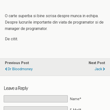
O carte superba si bine scrisa despre munca in echipa.
Despre lucrurile importante din viata de programator si de
manager de programator.
De citit.
Previous Post
Next Post
Dr Bloodmoney
Jack
Leave a Reply
Name*