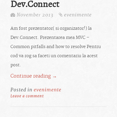
Dev.Connect
November 2013
evenimente
Am fost prezentator( si organizator!) la
Dev.Connect. Prezentarea mea MVC –
Common pitfalls and how to resolve Pentru
cod va rog sa faceti un comentariu la acest
post.
Continue reading →
Posted in
evenimente
Leave a comment