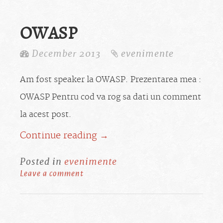
OWASP
December 2013
evenimente
Am fost speaker la OWASP. Prezentarea mea :
OWASP Pentru cod va rog sa dati un comment
la acest post.
Continue reading →
Posted in
evenimente
Leave a comment