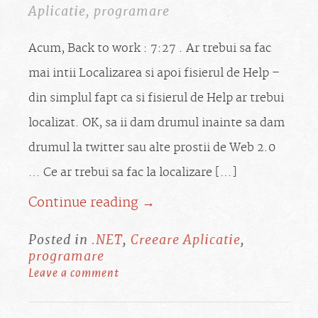
Aplicatie
,
programare
Acum, Back to work : 7:27 . Ar trebui sa fac
mai intii Localizarea si apoi fisierul de Help –
din simplul fapt ca si fisierul de Help ar trebui
localizat. OK, sa ii dam drumul inainte sa dam
drumul la twitter sau alte prostii de Web 2.0
… Ce ar trebui sa fac la localizare […]
Continue reading →
Posted in
.NET
,
Creeare Aplicatie
,
programare
Leave a comment